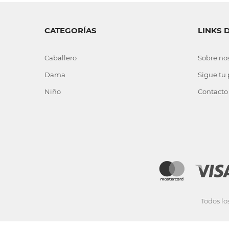
CATEGORÍAS
LINKS 
Caballero
Sobre no
Dama
Sigue tu
Niño
Contacto
Todos lo