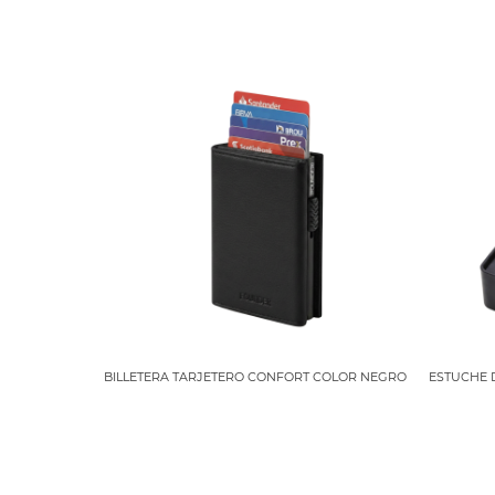
BILLETERA TARJETERO CONFORT COLOR NEGRO
ESTUCHE 