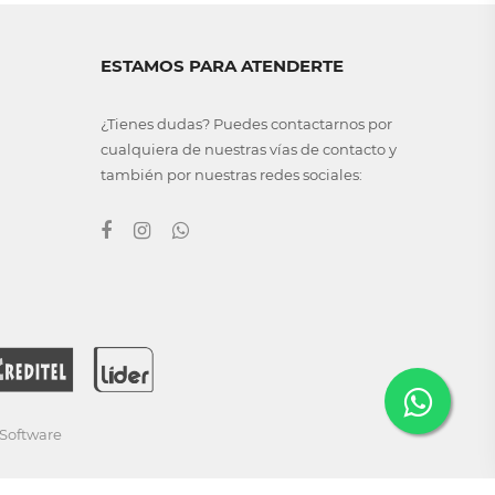
ESTAMOS PARA ATENDERTE
¿Tienes dudas? Puedes contactarnos por
cualquiera de nuestras vías de contacto y
también por nuestras redes sociales:
Software