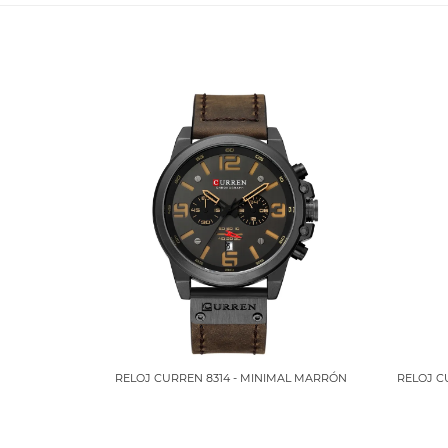
RELOJ CURREN 8314 - MINIMAL MARRÓN
RELOJ C