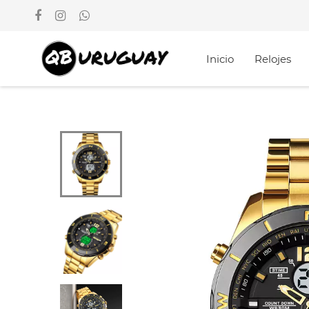
Inicio
Relojes