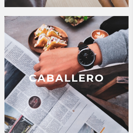
CABALLERO