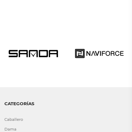
CATEGORÍAS
Caballero
Dama