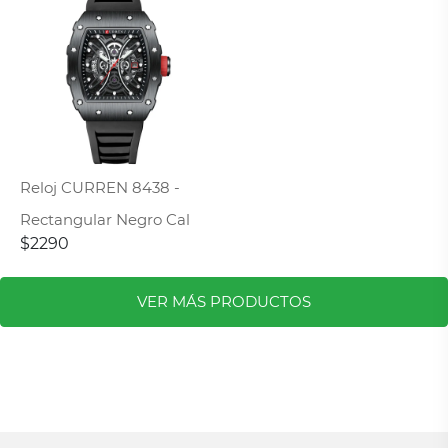
Reloj CURREN 8438 -
Rectangular Negro Cal
$2290
VER MÁS PRODUCTOS