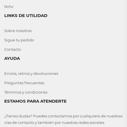
Niño
LINKS DE UTILIDAD
Sobre nosotros
Sigue tu pedido
Contacto
AYUDA
Envíos, retiros y devoluciones
Preguntas frecuentes
Términos y condiciones
ESTAMOS PARA ATENDERTE
¿Tienes dudas? Puedes contactarnos por cualquiera de nuestras
vías de contacto y también por nuestras redes sociales: