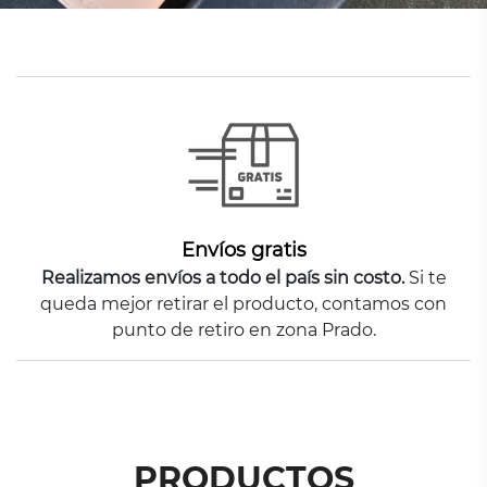
Envíos gratis
Realizamos envíos a todo el país sin costo.
Si te
queda mejor retirar el producto, contamos con
punto de retiro en zona Prado.
PRODUCTOS